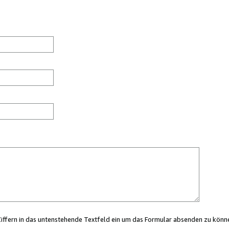
Ziffern in das untenstehende Textfeld ein um das Formular absenden zu könn