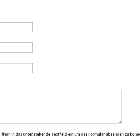
Ziffern in das untenstehende Textfeld ein um das Formular absenden zu könn