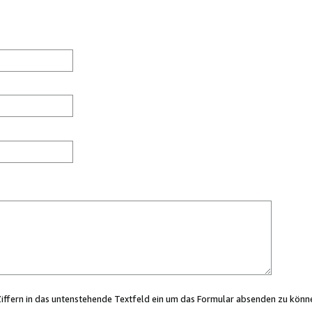
Ziffern in das untenstehende Textfeld ein um das Formular absenden zu könn