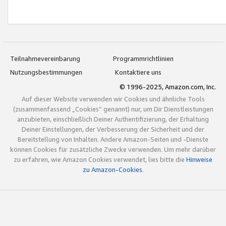
Teilnahmevereinbarung
Programmrichtlinien
Nutzungsbestimmungen
Kontaktiere uns
© 1996-2025, Amazon.com, Inc.
Auf dieser Website verwenden wir Cookies und ähnliche Tools
(zusammenfassend „Cookies“ genannt) nur, um Dir Dienstleistungen
anzubieten, einschließlich Deiner Authentifizierung, der Erhaltung
Deiner Einstellungen, der Verbesserung der Sicherheit und der
Bereitstellung von Inhalten. Andere Amazon-Seiten und -Dienste
können Cookies für zusätzliche Zwecke verwenden. Um mehr darüber
zu erfahren, wie Amazon Cookies verwendet, lies bitte die
Hinweise
zu Amazon-Cookies
.