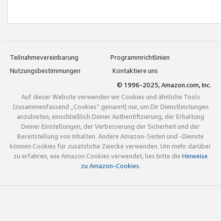
Teilnahmevereinbarung
Programmrichtlinien
Nutzungsbestimmungen
Kontaktiere uns
© 1996-2025, Amazon.com, Inc.
Auf dieser Website verwenden wir Cookies und ähnliche Tools
(zusammenfassend „Cookies“ genannt) nur, um Dir Dienstleistungen
anzubieten, einschließlich Deiner Authentifizierung, der Erhaltung
Deiner Einstellungen, der Verbesserung der Sicherheit und der
Bereitstellung von Inhalten. Andere Amazon-Seiten und -Dienste
können Cookies für zusätzliche Zwecke verwenden. Um mehr darüber
zu erfahren, wie Amazon Cookies verwendet, lies bitte die
Hinweise
zu Amazon-Cookies
.