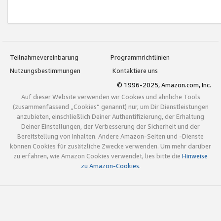
Teilnahmevereinbarung
Programmrichtlinien
Nutzungsbestimmungen
Kontaktiere uns
© 1996-2025, Amazon.com, Inc.
Auf dieser Website verwenden wir Cookies und ähnliche Tools
(zusammenfassend „Cookies“ genannt) nur, um Dir Dienstleistungen
anzubieten, einschließlich Deiner Authentifizierung, der Erhaltung
Deiner Einstellungen, der Verbesserung der Sicherheit und der
Bereitstellung von Inhalten. Andere Amazon-Seiten und -Dienste
können Cookies für zusätzliche Zwecke verwenden. Um mehr darüber
zu erfahren, wie Amazon Cookies verwendet, lies bitte die
Hinweise
zu Amazon-Cookies
.