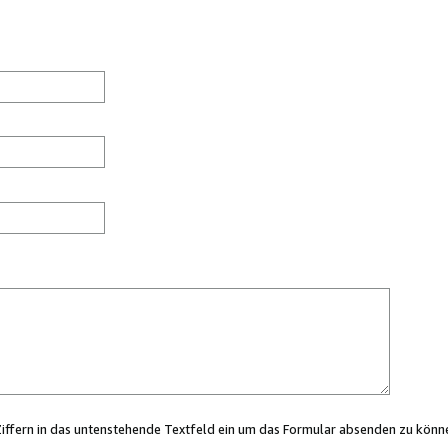
Ziffern in das untenstehende Textfeld ein um das Formular absenden zu könn