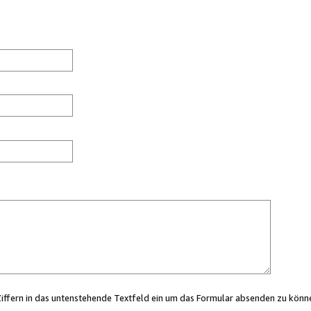
Ziffern in das untenstehende Textfeld ein um das Formular absenden zu könn