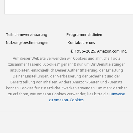
Teilnahmevereinbarung
Programmrichtlinien
Nutzungsbestimmungen
Kontaktiere uns
© 1996-2025, Amazon.com, Inc.
Auf dieser Website verwenden wir Cookies und ähnliche Tools
(zusammenfassend „Cookies“ genannt) nur, um Dir Dienstleistungen
anzubieten, einschließlich Deiner Authentifizierung, der Erhaltung
Deiner Einstellungen, der Verbesserung der Sicherheit und der
Bereitstellung von Inhalten. Andere Amazon-Seiten und -Dienste
können Cookies für zusätzliche Zwecke verwenden. Um mehr darüber
zu erfahren, wie Amazon Cookies verwendet, lies bitte die
Hinweise
zu Amazon-Cookies
.