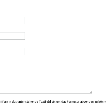
Ziffern in das untenstehende Textfeld ein um das Formular absenden zu könn