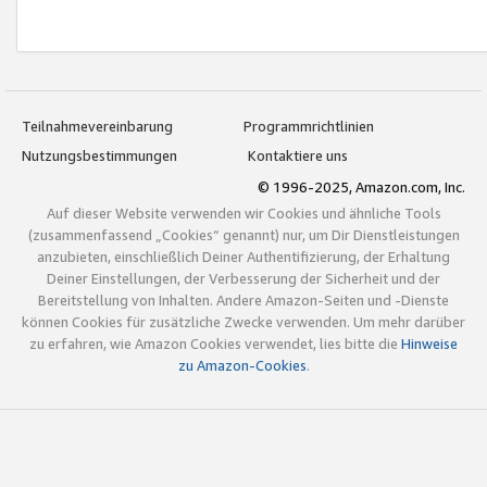
Teilnahmevereinbarung
Programmrichtlinien
Nutzungsbestimmungen
Kontaktiere uns
© 1996-2025, Amazon.com, Inc.
Auf dieser Website verwenden wir Cookies und ähnliche Tools
(zusammenfassend „Cookies“ genannt) nur, um Dir Dienstleistungen
anzubieten, einschließlich Deiner Authentifizierung, der Erhaltung
Deiner Einstellungen, der Verbesserung der Sicherheit und der
Bereitstellung von Inhalten. Andere Amazon-Seiten und -Dienste
können Cookies für zusätzliche Zwecke verwenden. Um mehr darüber
zu erfahren, wie Amazon Cookies verwendet, lies bitte die
Hinweise
zu Amazon-Cookies
.