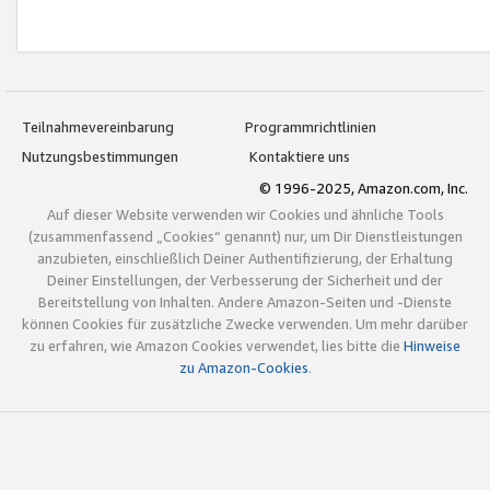
Teilnahmevereinbarung
Programmrichtlinien
Nutzungsbestimmungen
Kontaktiere uns
© 1996-2025, Amazon.com, Inc.
Auf dieser Website verwenden wir Cookies und ähnliche Tools
(zusammenfassend „Cookies“ genannt) nur, um Dir Dienstleistungen
anzubieten, einschließlich Deiner Authentifizierung, der Erhaltung
Deiner Einstellungen, der Verbesserung der Sicherheit und der
Bereitstellung von Inhalten. Andere Amazon-Seiten und -Dienste
können Cookies für zusätzliche Zwecke verwenden. Um mehr darüber
zu erfahren, wie Amazon Cookies verwendet, lies bitte die
Hinweise
zu Amazon-Cookies
.