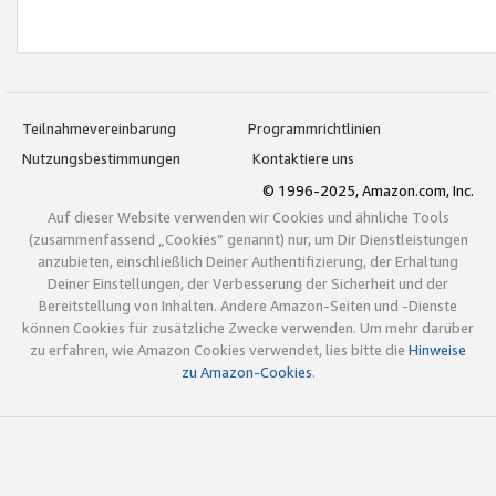
Teilnahmevereinbarung
Programmrichtlinien
Nutzungsbestimmungen
Kontaktiere uns
© 1996-2025, Amazon.com, Inc.
Auf dieser Website verwenden wir Cookies und ähnliche Tools
(zusammenfassend „Cookies“ genannt) nur, um Dir Dienstleistungen
anzubieten, einschließlich Deiner Authentifizierung, der Erhaltung
Deiner Einstellungen, der Verbesserung der Sicherheit und der
Bereitstellung von Inhalten. Andere Amazon-Seiten und -Dienste
können Cookies für zusätzliche Zwecke verwenden. Um mehr darüber
zu erfahren, wie Amazon Cookies verwendet, lies bitte die
Hinweise
zu Amazon-Cookies
.