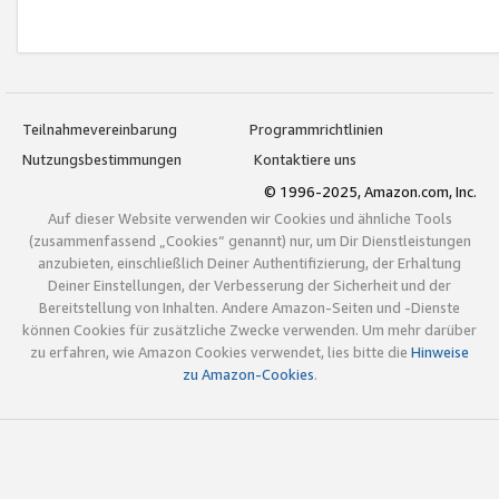
Teilnahmevereinbarung
Programmrichtlinien
Nutzungsbestimmungen
Kontaktiere uns
© 1996-2025, Amazon.com, Inc.
Auf dieser Website verwenden wir Cookies und ähnliche Tools
(zusammenfassend „Cookies“ genannt) nur, um Dir Dienstleistungen
anzubieten, einschließlich Deiner Authentifizierung, der Erhaltung
Deiner Einstellungen, der Verbesserung der Sicherheit und der
Bereitstellung von Inhalten. Andere Amazon-Seiten und -Dienste
können Cookies für zusätzliche Zwecke verwenden. Um mehr darüber
zu erfahren, wie Amazon Cookies verwendet, lies bitte die
Hinweise
zu Amazon-Cookies
.