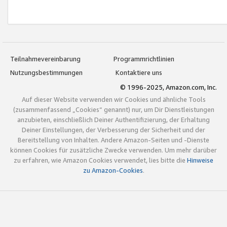
Teilnahmevereinbarung
Programmrichtlinien
Nutzungsbestimmungen
Kontaktiere uns
© 1996-2025, Amazon.com, Inc.
Auf dieser Website verwenden wir Cookies und ähnliche Tools
(zusammenfassend „Cookies“ genannt) nur, um Dir Dienstleistungen
anzubieten, einschließlich Deiner Authentifizierung, der Erhaltung
Deiner Einstellungen, der Verbesserung der Sicherheit und der
Bereitstellung von Inhalten. Andere Amazon-Seiten und -Dienste
können Cookies für zusätzliche Zwecke verwenden. Um mehr darüber
zu erfahren, wie Amazon Cookies verwendet, lies bitte die
Hinweise
zu Amazon-Cookies
.