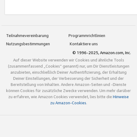
Teilnahmevereinbarung
Programmrichtlinien
Nutzungsbestimmungen
Kontaktiere uns
© 1996-2025, Amazon.com, Inc.
Auf dieser Website verwenden wir Cookies und ähnliche Tools
(zusammenfassend „Cookies“ genannt) nur, um Dir Dienstleistungen
anzubieten, einschließlich Deiner Authentifizierung, der Erhaltung
Deiner Einstellungen, der Verbesserung der Sicherheit und der
Bereitstellung von Inhalten. Andere Amazon-Seiten und -Dienste
können Cookies für zusätzliche Zwecke verwenden. Um mehr darüber
zu erfahren, wie Amazon Cookies verwendet, lies bitte die
Hinweise
zu Amazon-Cookies
.