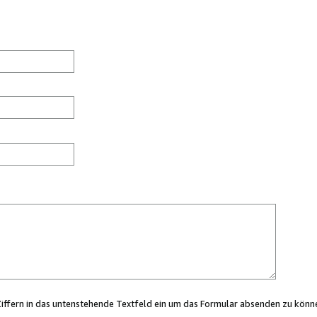
Ziffern in das untenstehende Textfeld ein um das Formular absenden zu könn