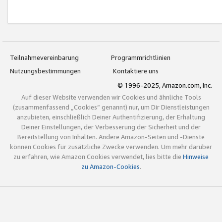
Teilnahmevereinbarung
Programmrichtlinien
Nutzungsbestimmungen
Kontaktiere uns
© 1996-2025, Amazon.com, Inc.
Auf dieser Website verwenden wir Cookies und ähnliche Tools
(zusammenfassend „Cookies“ genannt) nur, um Dir Dienstleistungen
anzubieten, einschließlich Deiner Authentifizierung, der Erhaltung
Deiner Einstellungen, der Verbesserung der Sicherheit und der
Bereitstellung von Inhalten. Andere Amazon-Seiten und -Dienste
können Cookies für zusätzliche Zwecke verwenden. Um mehr darüber
zu erfahren, wie Amazon Cookies verwendet, lies bitte die
Hinweise
zu Amazon-Cookies
.