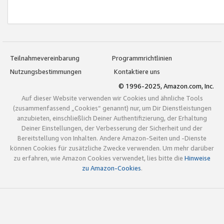
Teilnahmevereinbarung
Programmrichtlinien
Nutzungsbestimmungen
Kontaktiere uns
© 1996-2025, Amazon.com, Inc.
Auf dieser Website verwenden wir Cookies und ähnliche Tools
(zusammenfassend „Cookies“ genannt) nur, um Dir Dienstleistungen
anzubieten, einschließlich Deiner Authentifizierung, der Erhaltung
Deiner Einstellungen, der Verbesserung der Sicherheit und der
Bereitstellung von Inhalten. Andere Amazon-Seiten und -Dienste
können Cookies für zusätzliche Zwecke verwenden. Um mehr darüber
zu erfahren, wie Amazon Cookies verwendet, lies bitte die
Hinweise
zu Amazon-Cookies
.