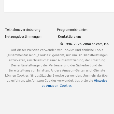
Teilnahmevereinbarung
Programmrichtlinien
Nutzungsbestimmungen
Kontaktiere uns
© 1996-2025, Amazon.com, Inc.
Auf dieser Website verwenden wir Cookies und ähnliche Tools
(zusammenfassend „Cookies“ genannt) nur, um Dir Dienstleistungen
anzubieten, einschließlich Deiner Authentifizierung, der Erhaltung
Deiner Einstellungen, der Verbesserung der Sicherheit und der
Bereitstellung von Inhalten. Andere Amazon-Seiten und -Dienste
können Cookies für zusätzliche Zwecke verwenden. Um mehr darüber
zu erfahren, wie Amazon Cookies verwendet, lies bitte die
Hinweise
zu Amazon-Cookies
.