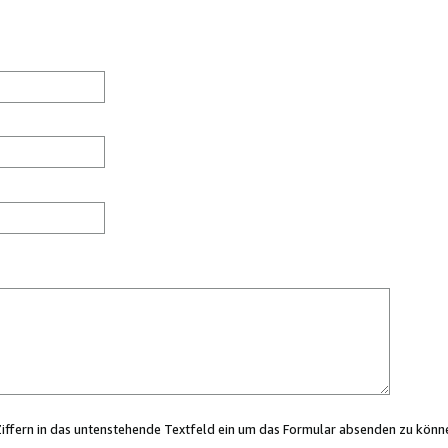
Ziffern in das untenstehende Textfeld ein um das Formular absenden zu könn