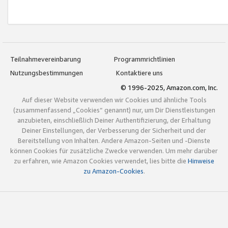
Teilnahmevereinbarung
Programmrichtlinien
Nutzungsbestimmungen
Kontaktiere uns
© 1996-2025, Amazon.com, Inc.
Auf dieser Website verwenden wir Cookies und ähnliche Tools
(zusammenfassend „Cookies“ genannt) nur, um Dir Dienstleistungen
anzubieten, einschließlich Deiner Authentifizierung, der Erhaltung
Deiner Einstellungen, der Verbesserung der Sicherheit und der
Bereitstellung von Inhalten. Andere Amazon-Seiten und -Dienste
können Cookies für zusätzliche Zwecke verwenden. Um mehr darüber
zu erfahren, wie Amazon Cookies verwendet, lies bitte die
Hinweise
zu Amazon-Cookies
.