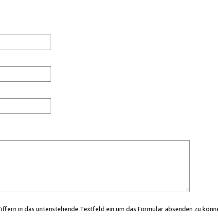
Ziffern in das untenstehende Textfeld ein um das Formular absenden zu könn