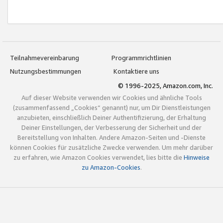
Teilnahmevereinbarung
Programmrichtlinien
Nutzungsbestimmungen
Kontaktiere uns
© 1996-2025, Amazon.com, Inc.
Auf dieser Website verwenden wir Cookies und ähnliche Tools
(zusammenfassend „Cookies“ genannt) nur, um Dir Dienstleistungen
anzubieten, einschließlich Deiner Authentifizierung, der Erhaltung
Deiner Einstellungen, der Verbesserung der Sicherheit und der
Bereitstellung von Inhalten. Andere Amazon-Seiten und -Dienste
können Cookies für zusätzliche Zwecke verwenden. Um mehr darüber
zu erfahren, wie Amazon Cookies verwendet, lies bitte die
Hinweise
zu Amazon-Cookies
.