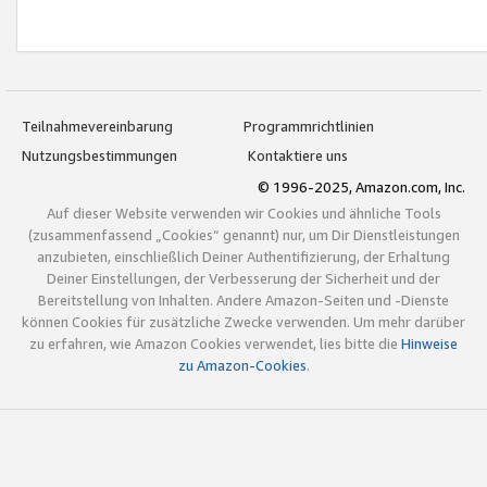
Teilnahmevereinbarung
Programmrichtlinien
Nutzungsbestimmungen
Kontaktiere uns
© 1996-2025, Amazon.com, Inc.
Auf dieser Website verwenden wir Cookies und ähnliche Tools
(zusammenfassend „Cookies“ genannt) nur, um Dir Dienstleistungen
anzubieten, einschließlich Deiner Authentifizierung, der Erhaltung
Deiner Einstellungen, der Verbesserung der Sicherheit und der
Bereitstellung von Inhalten. Andere Amazon-Seiten und -Dienste
können Cookies für zusätzliche Zwecke verwenden. Um mehr darüber
zu erfahren, wie Amazon Cookies verwendet, lies bitte die
Hinweise
zu Amazon-Cookies
.