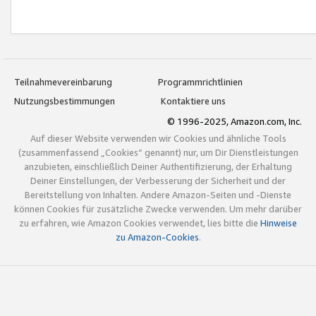
Teilnahmevereinbarung
Programmrichtlinien
Nutzungsbestimmungen
Kontaktiere uns
© 1996-2025, Amazon.com, Inc.
Auf dieser Website verwenden wir Cookies und ähnliche Tools
(zusammenfassend „Cookies“ genannt) nur, um Dir Dienstleistungen
anzubieten, einschließlich Deiner Authentifizierung, der Erhaltung
Deiner Einstellungen, der Verbesserung der Sicherheit und der
Bereitstellung von Inhalten. Andere Amazon-Seiten und -Dienste
können Cookies für zusätzliche Zwecke verwenden. Um mehr darüber
zu erfahren, wie Amazon Cookies verwendet, lies bitte die
Hinweise
zu Amazon-Cookies
.