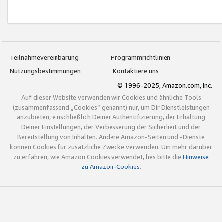
Teilnahmevereinbarung
Programmrichtlinien
Nutzungsbestimmungen
Kontaktiere uns
© 1996-2025, Amazon.com, Inc.
Auf dieser Website verwenden wir Cookies und ähnliche Tools
(zusammenfassend „Cookies“ genannt) nur, um Dir Dienstleistungen
anzubieten, einschließlich Deiner Authentifizierung, der Erhaltung
Deiner Einstellungen, der Verbesserung der Sicherheit und der
Bereitstellung von Inhalten. Andere Amazon-Seiten und -Dienste
können Cookies für zusätzliche Zwecke verwenden. Um mehr darüber
zu erfahren, wie Amazon Cookies verwendet, lies bitte die
Hinweise
zu Amazon-Cookies
.