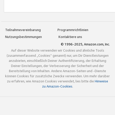
Teilnahmevereinbarung
Programmrichtlinien
Nutzungsbestimmungen
Kontaktiere uns
© 1996-2025, Amazon.com, Inc.
Auf dieser Website verwenden wir Cookies und ähnliche Tools
(zusammenfassend „Cookies“ genannt) nur, um Dir Dienstleistungen
anzubieten, einschließlich Deiner Authentifizierung, der Erhaltung
Deiner Einstellungen, der Verbesserung der Sicherheit und der
Bereitstellung von Inhalten. Andere Amazon-Seiten und -Dienste
können Cookies für zusätzliche Zwecke verwenden. Um mehr darüber
zu erfahren, wie Amazon Cookies verwendet, lies bitte die
Hinweise
zu Amazon-Cookies
.