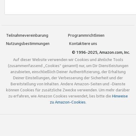
Teilnahmevereinbarung
Programmrichtlinien
Nutzungsbestimmungen
Kontaktiere uns
© 1996-2025, Amazon.com, Inc.
Auf dieser Website verwenden wir Cookies und ähnliche Tools
(zusammenfassend „Cookies“ genannt) nur, um Dir Dienstleistungen
anzubieten, einschließlich Deiner Authentifizierung, der Erhaltung
Deiner Einstellungen, der Verbesserung der Sicherheit und der
Bereitstellung von Inhalten. Andere Amazon-Seiten und -Dienste
können Cookies für zusätzliche Zwecke verwenden. Um mehr darüber
zu erfahren, wie Amazon Cookies verwendet, lies bitte die
Hinweise
zu Amazon-Cookies
.