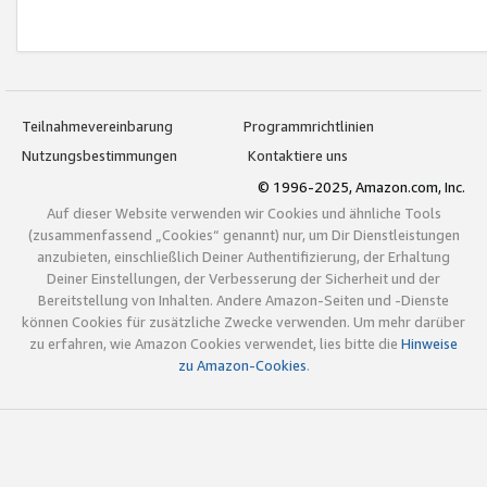
Teilnahmevereinbarung
Programmrichtlinien
Nutzungsbestimmungen
Kontaktiere uns
© 1996-2025, Amazon.com, Inc.
Auf dieser Website verwenden wir Cookies und ähnliche Tools
(zusammenfassend „Cookies“ genannt) nur, um Dir Dienstleistungen
anzubieten, einschließlich Deiner Authentifizierung, der Erhaltung
Deiner Einstellungen, der Verbesserung der Sicherheit und der
Bereitstellung von Inhalten. Andere Amazon-Seiten und -Dienste
können Cookies für zusätzliche Zwecke verwenden. Um mehr darüber
zu erfahren, wie Amazon Cookies verwendet, lies bitte die
Hinweise
zu Amazon-Cookies
.