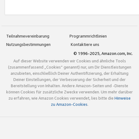
Teilnahmevereinbarung
Programmrichtlinien
Nutzungsbestimmungen
Kontaktiere uns
© 1996-2025, Amazon.com, Inc.
Auf dieser Website verwenden wir Cookies und ähnliche Tools
(zusammenfassend „Cookies“ genannt) nur, um Dir Dienstleistungen
anzubieten, einschließlich Deiner Authentifizierung, der Erhaltung
Deiner Einstellungen, der Verbesserung der Sicherheit und der
Bereitstellung von Inhalten. Andere Amazon-Seiten und -Dienste
können Cookies für zusätzliche Zwecke verwenden. Um mehr darüber
zu erfahren, wie Amazon Cookies verwendet, lies bitte die
Hinweise
zu Amazon-Cookies
.