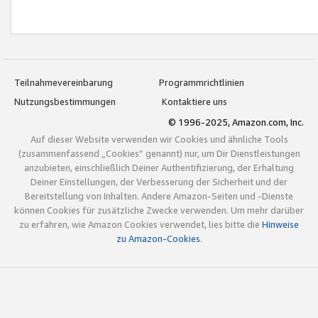
Teilnahmevereinbarung
Programmrichtlinien
Nutzungsbestimmungen
Kontaktiere uns
© 1996-2025, Amazon.com, Inc.
Auf dieser Website verwenden wir Cookies und ähnliche Tools
(zusammenfassend „Cookies“ genannt) nur, um Dir Dienstleistungen
anzubieten, einschließlich Deiner Authentifizierung, der Erhaltung
Deiner Einstellungen, der Verbesserung der Sicherheit und der
Bereitstellung von Inhalten. Andere Amazon-Seiten und -Dienste
können Cookies für zusätzliche Zwecke verwenden. Um mehr darüber
zu erfahren, wie Amazon Cookies verwendet, lies bitte die
Hinweise
zu Amazon-Cookies
.