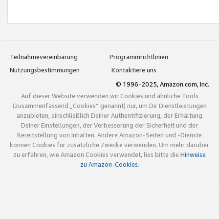
Teilnahmevereinbarung
Programmrichtlinien
Nutzungsbestimmungen
Kontaktiere uns
© 1996-2025, Amazon.com, Inc.
Auf dieser Website verwenden wir Cookies und ähnliche Tools
(zusammenfassend „Cookies“ genannt) nur, um Dir Dienstleistungen
anzubieten, einschließlich Deiner Authentifizierung, der Erhaltung
Deiner Einstellungen, der Verbesserung der Sicherheit und der
Bereitstellung von Inhalten. Andere Amazon-Seiten und -Dienste
können Cookies für zusätzliche Zwecke verwenden. Um mehr darüber
zu erfahren, wie Amazon Cookies verwendet, lies bitte die
Hinweise
zu Amazon-Cookies
.