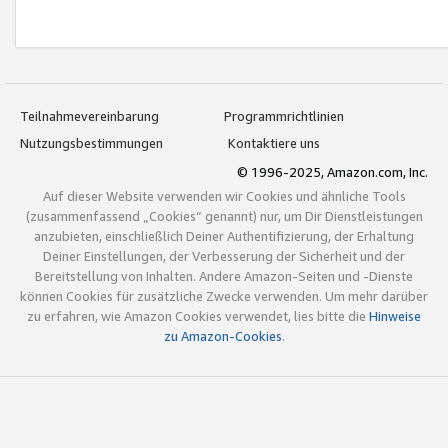
Teilnahmevereinbarung
Programmrichtlinien
Nutzungsbestimmungen
Kontaktiere uns
© 1996-2025, Amazon.com, Inc.
Auf dieser Website verwenden wir Cookies und ähnliche Tools
(zusammenfassend „Cookies“ genannt) nur, um Dir Dienstleistungen
anzubieten, einschließlich Deiner Authentifizierung, der Erhaltung
Deiner Einstellungen, der Verbesserung der Sicherheit und der
Bereitstellung von Inhalten. Andere Amazon-Seiten und -Dienste
können Cookies für zusätzliche Zwecke verwenden. Um mehr darüber
zu erfahren, wie Amazon Cookies verwendet, lies bitte die
Hinweise
zu Amazon-Cookies
.