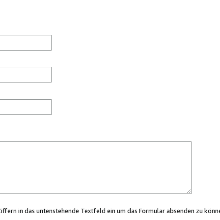
Ziffern in das untenstehende Textfeld ein um das Formular absenden zu könn