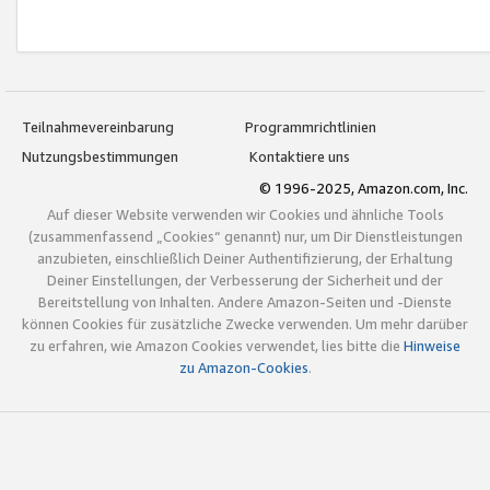
Teilnahmevereinbarung
Programmrichtlinien
Nutzungsbestimmungen
Kontaktiere uns
© 1996-2025, Amazon.com, Inc.
Auf dieser Website verwenden wir Cookies und ähnliche Tools
(zusammenfassend „Cookies“ genannt) nur, um Dir Dienstleistungen
anzubieten, einschließlich Deiner Authentifizierung, der Erhaltung
Deiner Einstellungen, der Verbesserung der Sicherheit und der
Bereitstellung von Inhalten. Andere Amazon-Seiten und -Dienste
können Cookies für zusätzliche Zwecke verwenden. Um mehr darüber
zu erfahren, wie Amazon Cookies verwendet, lies bitte die
Hinweise
zu Amazon-Cookies
.