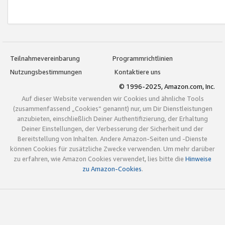
Teilnahmevereinbarung
Programmrichtlinien
Nutzungsbestimmungen
Kontaktiere uns
© 1996-2025, Amazon.com, Inc.
Auf dieser Website verwenden wir Cookies und ähnliche Tools
(zusammenfassend „Cookies“ genannt) nur, um Dir Dienstleistungen
anzubieten, einschließlich Deiner Authentifizierung, der Erhaltung
Deiner Einstellungen, der Verbesserung der Sicherheit und der
Bereitstellung von Inhalten. Andere Amazon-Seiten und -Dienste
können Cookies für zusätzliche Zwecke verwenden. Um mehr darüber
zu erfahren, wie Amazon Cookies verwendet, lies bitte die
Hinweise
zu Amazon-Cookies
.