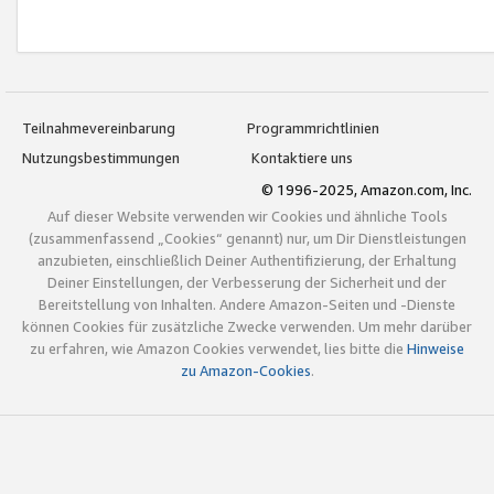
Teilnahmevereinbarung
Programmrichtlinien
Nutzungsbestimmungen
Kontaktiere uns
© 1996-2025, Amazon.com, Inc.
Auf dieser Website verwenden wir Cookies und ähnliche Tools
(zusammenfassend „Cookies“ genannt) nur, um Dir Dienstleistungen
anzubieten, einschließlich Deiner Authentifizierung, der Erhaltung
Deiner Einstellungen, der Verbesserung der Sicherheit und der
Bereitstellung von Inhalten. Andere Amazon-Seiten und -Dienste
können Cookies für zusätzliche Zwecke verwenden. Um mehr darüber
zu erfahren, wie Amazon Cookies verwendet, lies bitte die
Hinweise
zu Amazon-Cookies
.