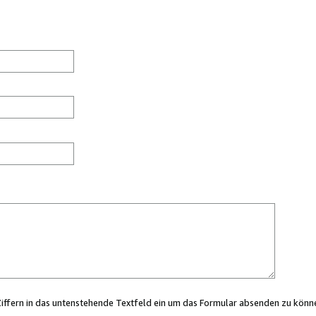
Ziffern in das untenstehende Textfeld ein um das Formular absenden zu könn