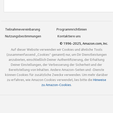
Teilnahmevereinbarung
Programmrichtlinien
Nutzungsbestimmungen
Kontaktiere uns
© 1996-2025, Amazon.com, Inc.
Auf dieser Website verwenden wir Cookies und ähnliche Tools
(zusammenfassend „Cookies“ genannt) nur, um Dir Dienstleistungen
anzubieten, einschließlich Deiner Authentifizierung, der Erhaltung
Deiner Einstellungen, der Verbesserung der Sicherheit und der
Bereitstellung von Inhalten. Andere Amazon-Seiten und -Dienste
können Cookies für zusätzliche Zwecke verwenden. Um mehr darüber
zu erfahren, wie Amazon Cookies verwendet, lies bitte die
Hinweise
zu Amazon-Cookies
.