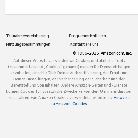
Teilnahmevereinbarung
Programmrichtlinien
Nutzungsbestimmungen
Kontaktiere uns
© 1996-2025, Amazon.com, Inc.
Auf dieser Website verwenden wir Cookies und ähnliche Tools
(zusammenfassend „Cookies“ genannt) nur, um Dir Dienstleistungen
anzubieten, einschließlich Deiner Authentifizierung, der Erhaltung
Deiner Einstellungen, der Verbesserung der Sicherheit und der
Bereitstellung von Inhalten. Andere Amazon-Seiten und -Dienste
können Cookies für zusätzliche Zwecke verwenden. Um mehr darüber
zu erfahren, wie Amazon Cookies verwendet, lies bitte die
Hinweise
zu Amazon-Cookies
.