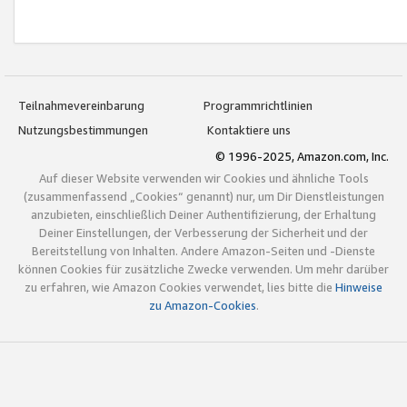
Teilnahmevereinbarung
Programmrichtlinien
Nutzungsbestimmungen
Kontaktiere uns
© 1996-2025, Amazon.com, Inc.
Auf dieser Website verwenden wir Cookies und ähnliche Tools
(zusammenfassend „Cookies“ genannt) nur, um Dir Dienstleistungen
anzubieten, einschließlich Deiner Authentifizierung, der Erhaltung
Deiner Einstellungen, der Verbesserung der Sicherheit und der
Bereitstellung von Inhalten. Andere Amazon-Seiten und -Dienste
können Cookies für zusätzliche Zwecke verwenden. Um mehr darüber
zu erfahren, wie Amazon Cookies verwendet, lies bitte die
Hinweise
zu Amazon-Cookies
.