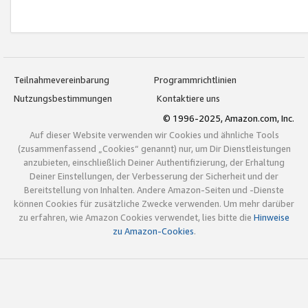
Teilnahmevereinbarung
Programmrichtlinien
Nutzungsbestimmungen
Kontaktiere uns
© 1996-2025, Amazon.com, Inc.
Auf dieser Website verwenden wir Cookies und ähnliche Tools
(zusammenfassend „Cookies“ genannt) nur, um Dir Dienstleistungen
anzubieten, einschließlich Deiner Authentifizierung, der Erhaltung
Deiner Einstellungen, der Verbesserung der Sicherheit und der
Bereitstellung von Inhalten. Andere Amazon-Seiten und -Dienste
können Cookies für zusätzliche Zwecke verwenden. Um mehr darüber
zu erfahren, wie Amazon Cookies verwendet, lies bitte die
Hinweise
zu Amazon-Cookies
.