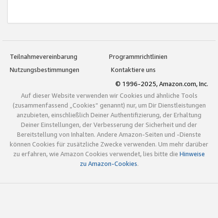
Teilnahmevereinbarung
Programmrichtlinien
Nutzungsbestimmungen
Kontaktiere uns
© 1996-2025, Amazon.com, Inc.
Auf dieser Website verwenden wir Cookies und ähnliche Tools
(zusammenfassend „Cookies“ genannt) nur, um Dir Dienstleistungen
anzubieten, einschließlich Deiner Authentifizierung, der Erhaltung
Deiner Einstellungen, der Verbesserung der Sicherheit und der
Bereitstellung von Inhalten. Andere Amazon-Seiten und -Dienste
können Cookies für zusätzliche Zwecke verwenden. Um mehr darüber
zu erfahren, wie Amazon Cookies verwendet, lies bitte die
Hinweise
zu Amazon-Cookies
.