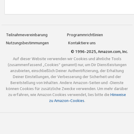
Teilnahmevereinbarung
Programmrichtlinien
Nutzungsbestimmungen
Kontaktiere uns
© 1996-2025, Amazon.com, Inc.
Auf dieser Website verwenden wir Cookies und ähnliche Tools
(zusammenfassend „Cookies“ genannt) nur, um Dir Dienstleistungen
anzubieten, einschließlich Deiner Authentifizierung, der Erhaltung
Deiner Einstellungen, der Verbesserung der Sicherheit und der
Bereitstellung von Inhalten. Andere Amazon-Seiten und -Dienste
können Cookies für zusätzliche Zwecke verwenden. Um mehr darüber
zu erfahren, wie Amazon Cookies verwendet, lies bitte die
Hinweise
zu Amazon-Cookies
.