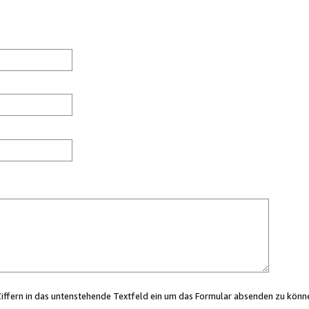
Ziffern in das untenstehende Textfeld ein um das Formular absenden zu könn