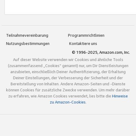
Teilnahmevereinbarung
Programmrichtlinien
Nutzungsbestimmungen
Kontaktiere uns
© 1996-2025, Amazon.com, Inc.
Auf dieser Website verwenden wir Cookies und ähnliche Tools
(zusammenfassend „Cookies“ genannt) nur, um Dir Dienstleistungen
anzubieten, einschließlich Deiner Authentifizierung, der Erhaltung
Deiner Einstellungen, der Verbesserung der Sicherheit und der
Bereitstellung von Inhalten. Andere Amazon-Seiten und -Dienste
können Cookies für zusätzliche Zwecke verwenden. Um mehr darüber
zu erfahren, wie Amazon Cookies verwendet, lies bitte die
Hinweise
zu Amazon-Cookies
.