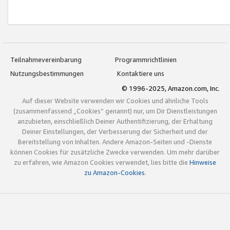
Teilnahmevereinbarung
Programmrichtlinien
Nutzungsbestimmungen
Kontaktiere uns
© 1996-2025, Amazon.com, Inc.
Auf dieser Website verwenden wir Cookies und ähnliche Tools
(zusammenfassend „Cookies“ genannt) nur, um Dir Dienstleistungen
anzubieten, einschließlich Deiner Authentifizierung, der Erhaltung
Deiner Einstellungen, der Verbesserung der Sicherheit und der
Bereitstellung von Inhalten. Andere Amazon-Seiten und -Dienste
können Cookies für zusätzliche Zwecke verwenden. Um mehr darüber
zu erfahren, wie Amazon Cookies verwendet, lies bitte die
Hinweise
zu Amazon-Cookies
.