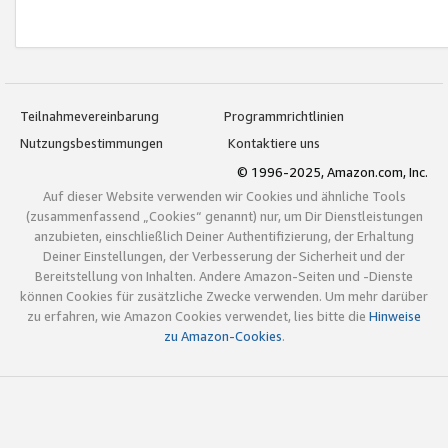
Teilnahmevereinbarung
Programmrichtlinien
Nutzungsbestimmungen
Kontaktiere uns
© 1996-2025, Amazon.com, Inc.
Auf dieser Website verwenden wir Cookies und ähnliche Tools
(zusammenfassend „Cookies“ genannt) nur, um Dir Dienstleistungen
anzubieten, einschließlich Deiner Authentifizierung, der Erhaltung
Deiner Einstellungen, der Verbesserung der Sicherheit und der
Bereitstellung von Inhalten. Andere Amazon-Seiten und -Dienste
können Cookies für zusätzliche Zwecke verwenden. Um mehr darüber
zu erfahren, wie Amazon Cookies verwendet, lies bitte die
Hinweise
zu Amazon-Cookies
.