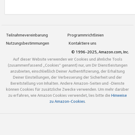
Teilnahmevereinbarung
Programmrichtlinien
Nutzungsbestimmungen
Kontaktiere uns
© 1996-2025, Amazon.com, Inc.
Auf dieser Website verwenden wir Cookies und ähnliche Tools
(zusammenfassend „Cookies“ genannt) nur, um Dir Dienstleistungen
anzubieten, einschließlich Deiner Authentifizierung, der Erhaltung
Deiner Einstellungen, der Verbesserung der Sicherheit und der
Bereitstellung von Inhalten. Andere Amazon-Seiten und -Dienste
können Cookies für zusätzliche Zwecke verwenden. Um mehr darüber
zu erfahren, wie Amazon Cookies verwendet, lies bitte die
Hinweise
zu Amazon-Cookies
.